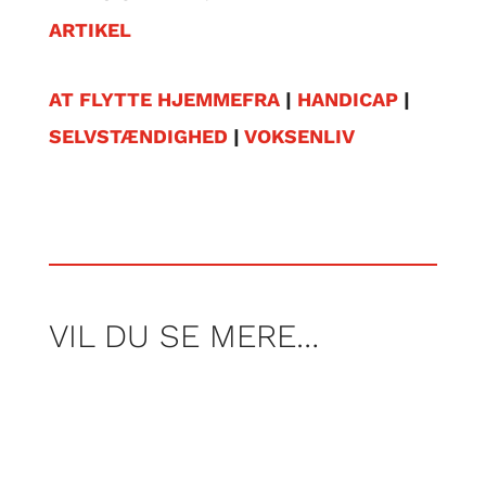
ARTIKEL
AT FLYTTE HJEMMEFRA
|
HANDICAP
|
SELVSTÆNDIGHED
|
VOKSENLIV
VIL DU SE MERE…