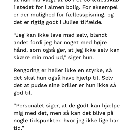
i stedet for i almen bolig. For eksempel
er der mulighed for fællesspisning, og
det er rigtig godt i Julies tilfælde.
“Jeg kan ikke lave mad selv, blandt
andet fordi jeg har noget med højre
hånd, som også gør, at jeg ikke selv kan
skære min mad ud,” siger hun.
Rengøring er heller ikke en styrke, så
det skal hun også have hjælp til. Selv
det at pudse sine briller er hun ikke så
god til.
“Personalet siger, at de godt kan hjælpe
mig med det, men så kan det blive på
nogle tidspunkter, hvor jeg ikke lige har
tid.”