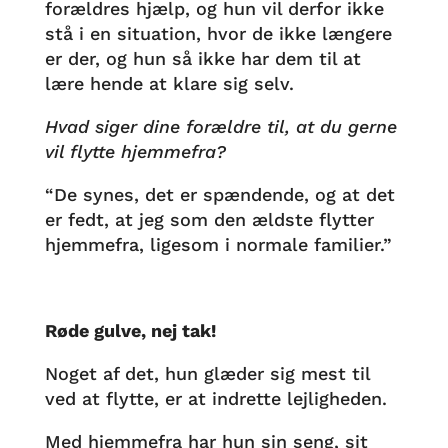
forældres hjælp, og hun vil derfor ikke
stå i en situation, hvor de ikke længere
er der, og hun så ikke har dem til at
lære hende at klare sig selv.
Hvad siger dine forældre til, at du gerne
vil flytte hjemmefra?
“De synes, det er spændende, og at det
er fedt, at jeg som den ældste flytter
hjemmefra, ligesom i normale familier.”
Røde gulve, nej tak!
Noget af det, hun glæder sig mest til
ved at flytte, er at indrette lejligheden.
Med hjemmefra har hun sin seng, sit