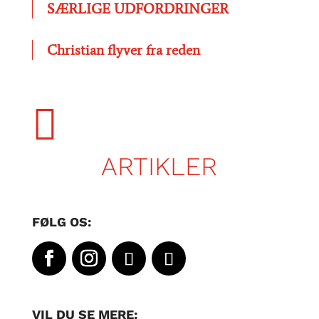
SÆRLIGE UDFORDRINGER
Christian flyver fra reden

ARTIKLER
FØLG OS:
VIL DU SE MERE: