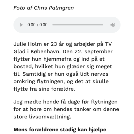
Foto af Chris Palmgren
Julie Holm er 23 år og arbejder på TV
Glad i København. Den 22. september
flytter hun hjemmefra og ind på et
bosted, hvilket hun glæder sig meget
til. Samtidig er hun også lidt nervøs
omkring flytningen, og det at skulle
flytte fra sine forældre.
Jeg mødte hende få dage før flytningen
for at høre om hendes tanker om denne
store livsomvæltning.
Mens forældrene stadig kan hjælpe