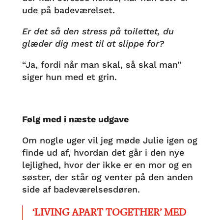
ude på badeværelset.
Er det så den stress på toilettet, du
glæder dig mest til at slippe for?
“Ja, fordi når man skal, så skal man”
siger hun med et grin.
Følg med i næste udgave
Om nogle uger vil jeg møde Julie igen og
finde ud af, hvordan det går i den nye
lejlighed, hvor der ikke er en mor og en
søster, der står og venter på den anden
side af badeværelsesdøren.
‘LIVING APART TOGETHER’ MED