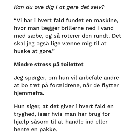
Kan du øve dig i at gøre det selv?
“Vi har i hvert fald fundet en maskine,
hvor man lægger brillerne ned i vand
med sæbe, og så roterer den rundt. Det
skal jeg også lige vænne mig til at
huske at gøre.”
Mindre stress på toilettet
Jeg spørger, om hun vil anbefale andre
at bo tæt på forældrene, når de flytter
hjemmefra.
Hun siger, at det giver i hvert fald en
tryghed, især hvis man har brug for
hjælp såsom til at handle ind eller
hente en pakke.