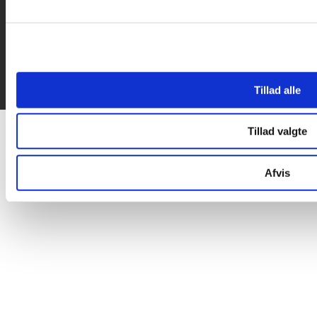
Tillad alle
Tillad valgte
Afvis