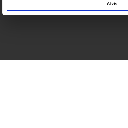
Afvis