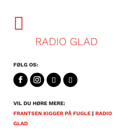

RADIO GLAD
FØLG OS:
VIL DU HØRE MERE:
FRANTSEN KIGGER PÅ FUGLE
|
RADIO
GLAD