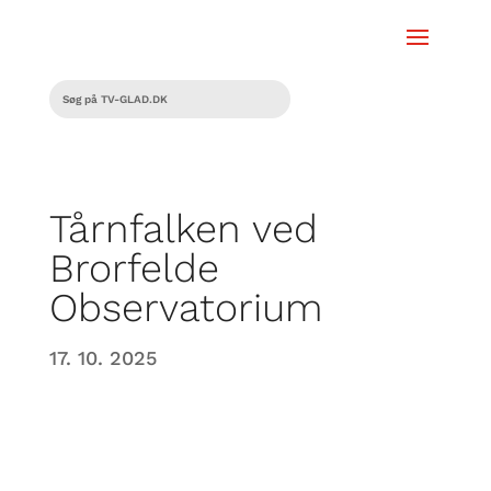
Tårnfalken ved
Brorfelde
Observatorium
17. 10. 2025