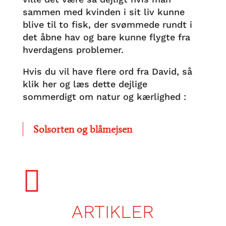
sammen med kvinden i sit liv kunne
blive til to fisk, der svømmede rundt i
det åbne hav og bare kunne flygte fra
hverdagens problemer.
Hvis du vil have flere ord fra David, så
klik her og læs dette dejlige
sommerdigt om natur og kærlighed :
Solsorten og blåmejsen

ARTIKLER