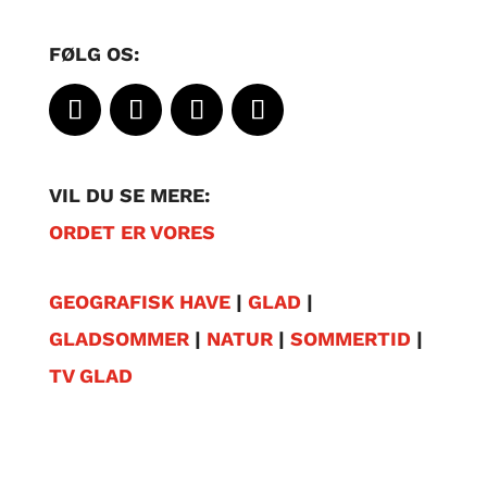
FØLG OS:
VIL DU SE MERE:
ORDET ER VORES
GEOGRAFISK HAVE
|
GLAD
|
GLADSOMMER
|
NATUR
|
SOMMERTID
|
TV GLAD