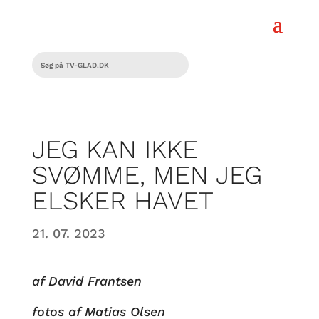
JEG KAN IKKE
SVØMME, MEN JEG
ELSKER HAVET
21. 07. 2023
af David Frantsen
fotos af Matias Olsen