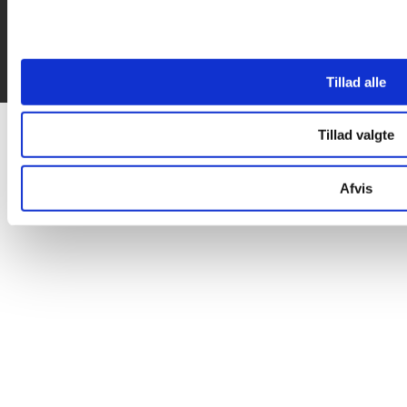
Tillad alle
Tillad valgte
Afvis