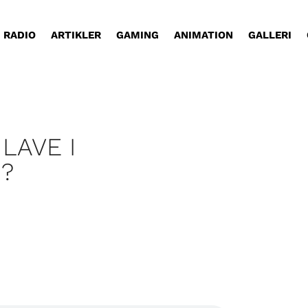
RADIO
ARTIKLER
GAMING
ANIMATION
GALLERI
LAVE I
N?