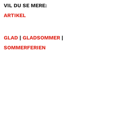
VIL DU SE MERE:
ARTIKEL
GLAD
|
GLADSOMMER
|
SOMMERFERIEN