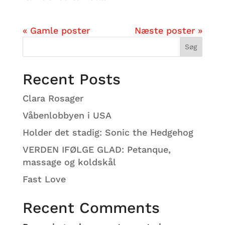
« Gamle poster
Næste poster »
Søg
Recent Posts
Clara Rosager
Våbenlobbyen i USA
Holder det stadig: Sonic the Hedgehog
VERDEN IFØLGE GLAD: Petanque,
massage og koldskål
Fast Love
Recent Comments