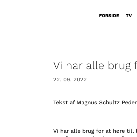
FORSIDE
TV
Vi har alle brug f
22. 09. 2022
Tekst af Magnus Schultz Peder
Vi har alle brug for at høre til