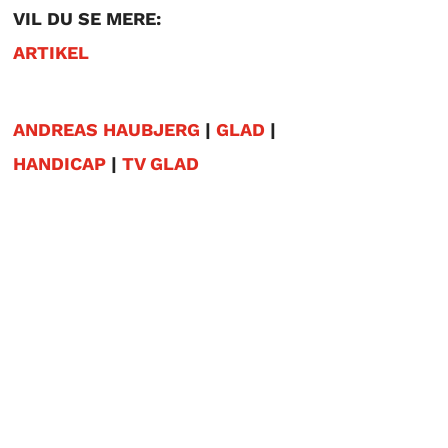
VIL DU SE MERE:
ARTIKEL
ANDREAS HAUBJERG
|
GLAD
|
HANDICAP
|
TV GLAD