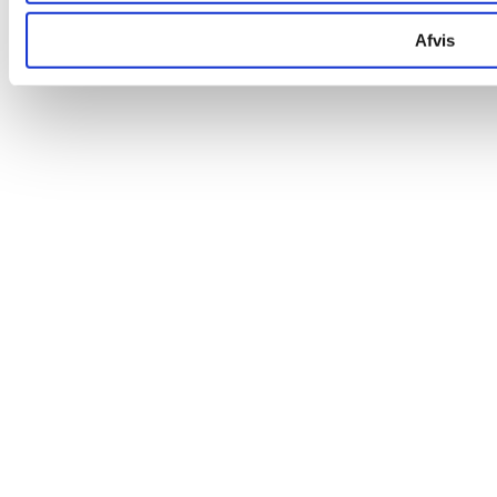
Afvis