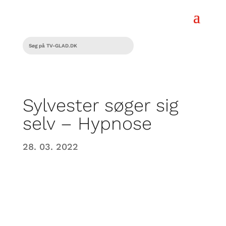
Sylvester søger sig
selv – Hypnose
28. 03. 2022