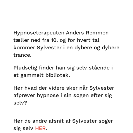
Hypnoseterapeuten Anders Remmen
tæller ned fra 10, og for hvert tal
kommer Sylvester i en dybere og dybere
trance.
Pludselig finder han sig selv stående i
et gammelt bibliotek.
Hør hvad der videre sker når Sylvester
afprøver hypnose i sin søgen efter sig
selv?
Hør de andre afsnit af Sylvester søger
sig selv
HER
.