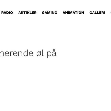
RADIO
ARTIKLER
GAMING
ANIMATION
GALLERI
onerende øl på