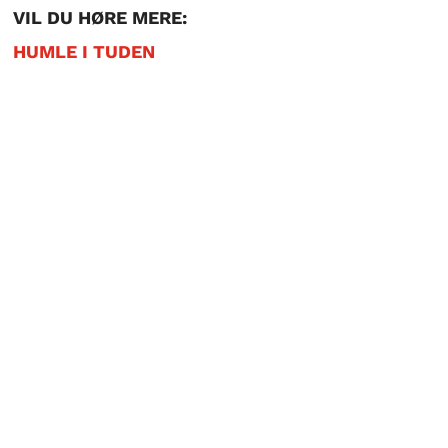
VIL DU HØRE MERE:
HUMLE I TUDEN