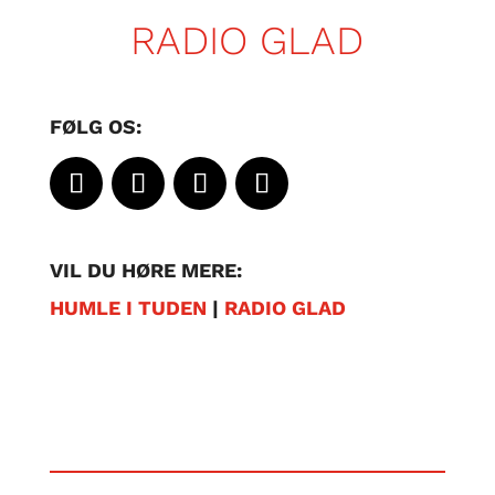
RADIO GLAD
FØLG OS:
VIL DU HØRE MERE:
HUMLE I TUDEN
|
RADIO GLAD