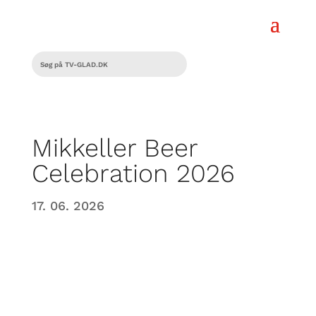
Mikkeller Beer
Celebration 2026
17. 06. 2026