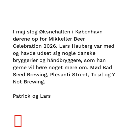
I maj slog Øksnehallen i København
dørene op for Mikkeller Beer
Celebration 2026. Lars Hauberg var med
og havde udset sig nogle danske
bryggerier og håndbryggere, som han
gerne vil høre noget mere om. Mød Bad
Seed Brewing, Plesanti Street, To øl og Y
Not Brewing.
Patrick og Lars
