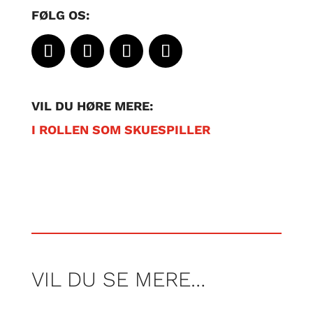
FØLG OS:
VIL DU HØRE MERE:
I ROLLEN SOM SKUESPILLER
VIL DU SE MERE…