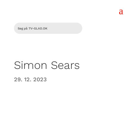
Simon Sears
29. 12. 2023