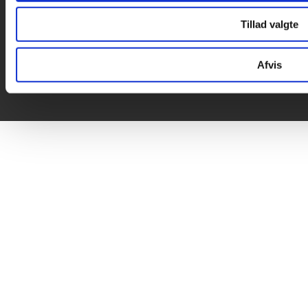
Tillad valgte
Afvis