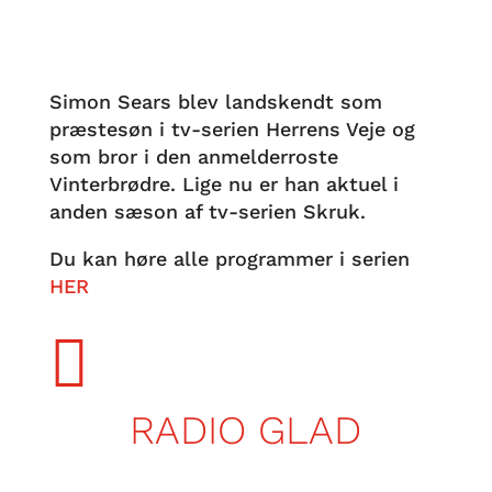
Simon Sears blev landskendt som
præstesøn i tv-serien Herrens Veje og
som bror i den anmelderroste
Vinterbrødre. Lige nu er han aktuel i
anden sæson af tv-serien Skruk.
Du kan høre alle programmer i serien
HER

RADIO GLAD