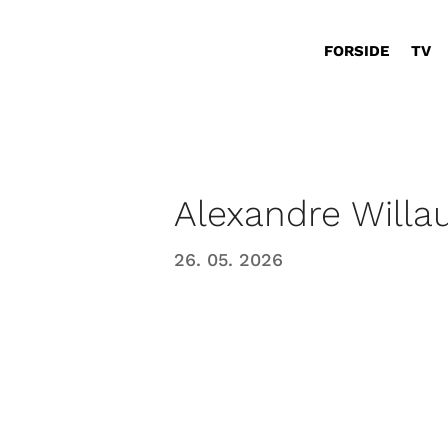
FORSIDE
TV
Alexandre Will
26. 05. 2026