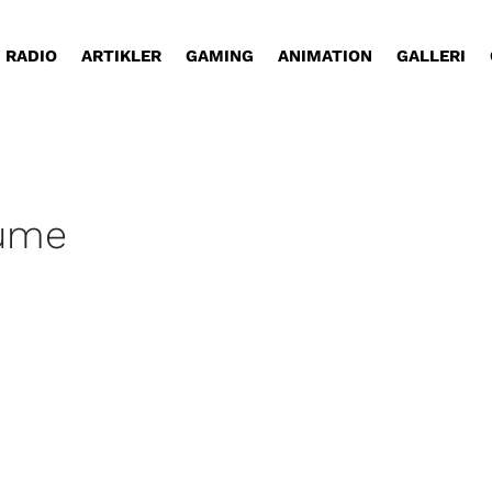
RADIO
ARTIKLER
GAMING
ANIMATION
GALLERI
aume