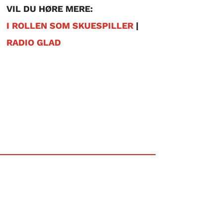
VIL DU HØRE MERE:
I ROLLEN SOM SKUESPILLER
|
RADIO GLAD