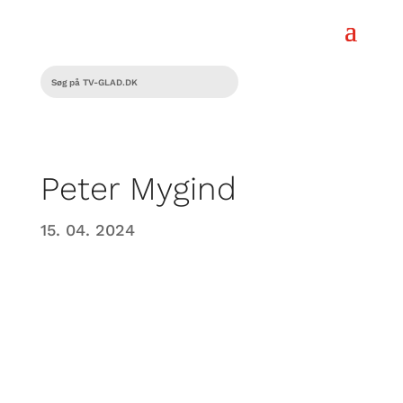
Peter Mygind
15. 04. 2024