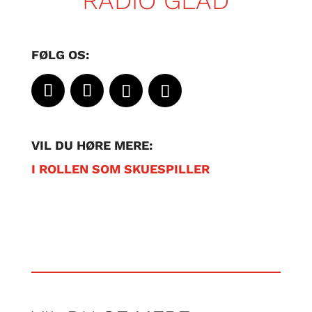
RADIO GLAD
FØLG OS:
VIL DU HØRE MERE:
I ROLLEN SOM SKUESPILLER