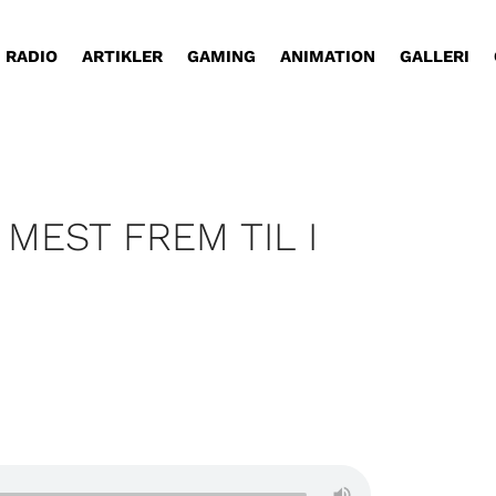
RADIO
ARTIKLER
GAMING
ANIMATION
GALLERI
 MEST FREM TIL I