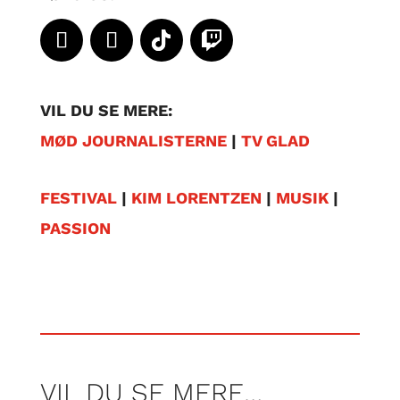
VIL DU SE MERE:
MØD JOURNALISTERNE
|
TV GLAD
FESTIVAL
|
KIM LORENTZEN
|
MUSIK
|
PASSION
VIL DU SE MERE…