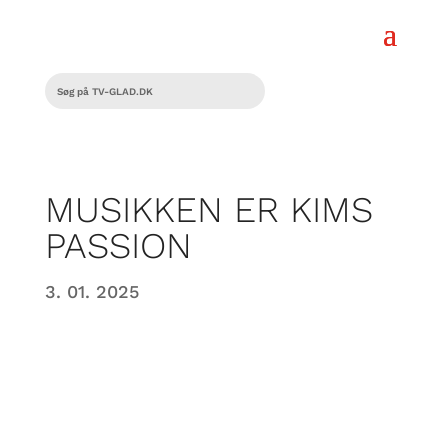
MUSIKKEN ER KIMS
PASSION
3. 01. 2025