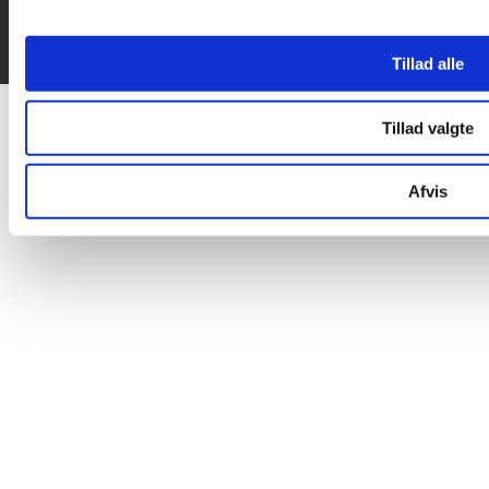
Tillad alle
Tillad valgte
Afvis