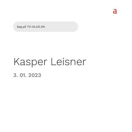
Kasper Leisner
3. 01. 2023