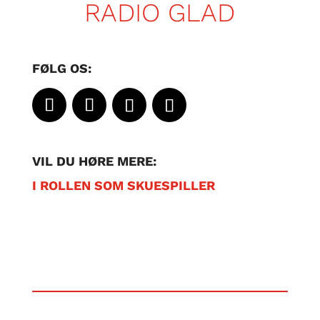
RADIO GLAD
FØLG OS:
VIL DU HØRE MERE:
I ROLLEN SOM SKUESPILLER