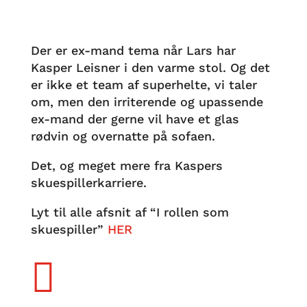
Der er ex-mand tema når Lars har
Kasper Leisner i den varme stol. Og det
er ikke et team af superhelte, vi taler
om, men den irriterende og upassende
ex-mand der gerne vil have et glas
rødvin og overnatte på sofaen.
Det, og meget mere fra Kaspers
skuespillerkarriere.
Lyt til alle afsnit af “I rollen som
skuespiller”
HER
