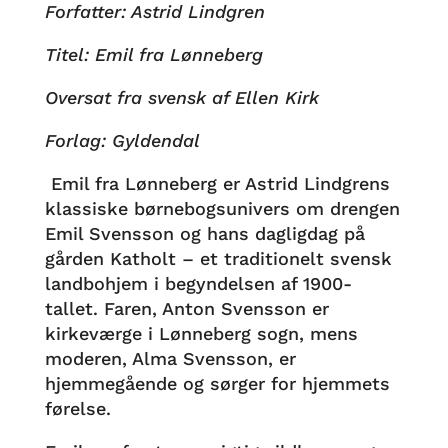
Forfatter: Astrid Lindgren
Titel: Emil fra Lønneberg
Oversat fra svensk af Ellen Kirk
Forlag: Gyldendal
Emil fra Lønneberg er Astrid Lindgrens
klassiske børnebogsunivers om drengen
Emil Svensson og hans dagligdag på
gården Katholt – et traditionelt svensk
landbohjem i begyndelsen af 1900-
tallet. Faren, Anton Svensson er
kirkeværge i Lønneberg sogn, mens
moderen, Alma Svensson, er
hjemmegående og sørger for hjemmets
førelse.