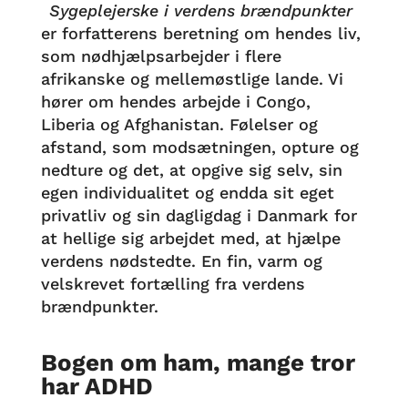
Sygeplejerske i verdens brændpunkter
er forfatterens beretning om hendes liv,
som nødhjælpsarbejder i flere
afrikanske og mellemøstlige lande. Vi
hører om hendes arbejde i Congo,
Liberia og Afghanistan. Følelser og
afstand, som modsætningen, opture og
nedture og det, at opgive sig selv, sin
egen individualitet og endda sit eget
privatliv og sin dagligdag i Danmark for
at hellige sig arbejdet med, at hjælpe
verdens nødstedte. En fin, varm og
velskrevet fortælling fra verdens
brændpunkter.
Bogen om ham, mange tror
har ADHD