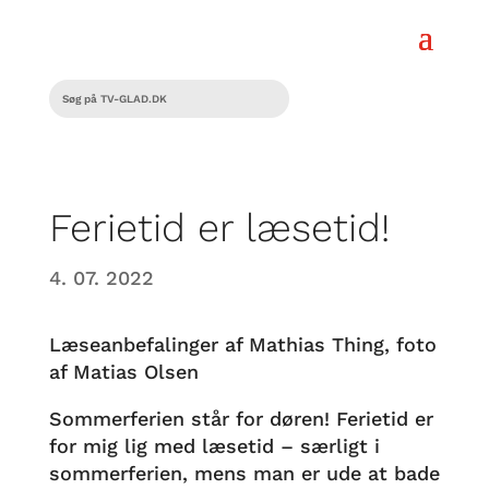
Ferietid er læsetid!
4. 07. 2022
Læseanbefalinger af Mathias Thing, foto
af Matias Olsen
Sommerferien står for døren! Ferietid er
for mig lig med læsetid – særligt i
sommerferien, mens man er ude at bade