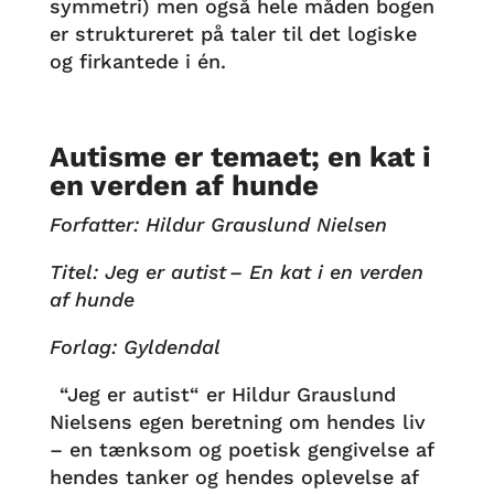
symmetri) men også hele måden bogen
er struktureret på taler til det logiske
og firkantede i én.
Autisme er temaet; en kat i
en verden af hunde
Forfatter: Hildur Grauslund Nielsen
Titel: Jeg er autist
– En kat i en verden
af hunde
Forlag: Gyldendal
“Jeg er autist“ er Hildur Grauslund
Nielsens egen beretning om hendes liv
– en tænksom og poetisk gengivelse af
hendes tanker og hendes oplevelse af