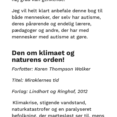
Jeg vil helt klart anbefale denne bog til
både mennesker, der selv har autisme,
deres pårørende og endelig lærere,
pædagoger og andre, der har med
mennesker med autisme at gøre.
Den om klimaet og
naturens orden!
Forfatter: Karen Thompson Walker
Titel: Miraklernes tid
Forlag: Lindhart og Ringhof, 2012
Klimakrise, stigende vandstand,
naturkatastrofer og en paralyseret
befolkning, der magtesløst ser til, mens