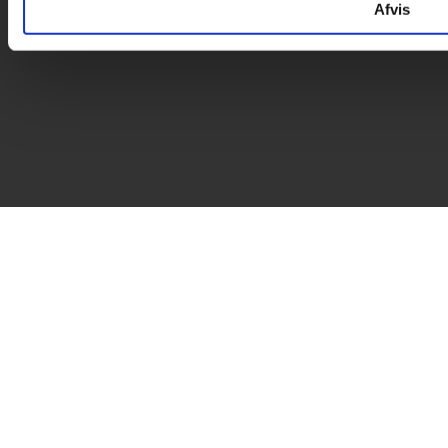
Afvis