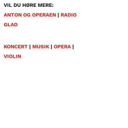
VIL DU HØRE MERE:
ANTON OG OPERAEN
|
RADIO
GLAD
KONCERT
|
MUSIK
|
OPERA
|
VIOLIN