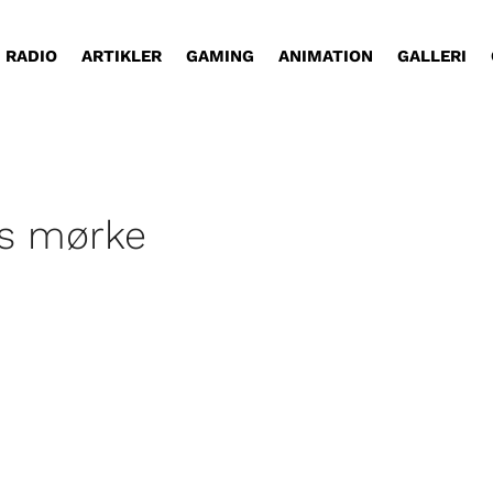
RADIO
ARTIKLER
GAMING
ANIMATION
GALLERI
ns mørke