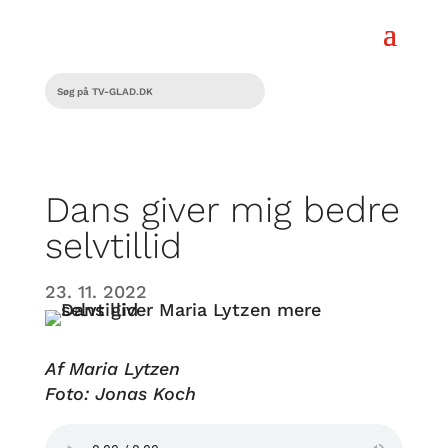
Dans giver mig bedre
selvtillid
23. 11. 2022
Af Maria Lytzen
Foto: Jonas Koch