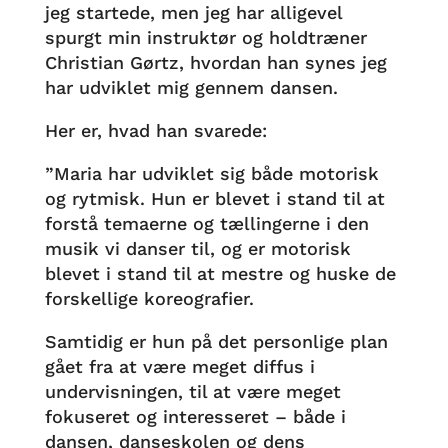
jeg startede, men jeg har alligevel
spurgt min instruktør og holdtræner
Christian Gørtz, hvordan han synes jeg
har udviklet mig gennem dansen.
Her er, hvad han svarede:
”Maria har udviklet sig både motorisk
og rytmisk. Hun er blevet i stand til at
forstå temaerne og tællingerne i den
musik vi danser til, og er motorisk
blevet i stand til at mestre og huske de
forskellige koreografier.
Samtidig er hun på det personlige plan
gået fra at være meget diffus i
undervisningen, til at være meget
fokuseret og interesseret – både i
dansen, danseskolen og dens