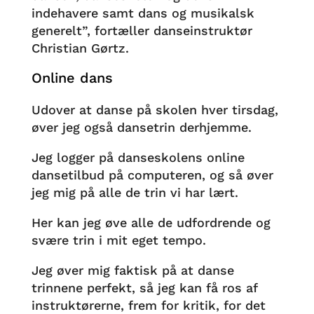
indehavere samt dans og musikalsk
generelt”, fortæller danseinstruktør
Christian Gørtz.
Online dans
Udover at danse på skolen hver tirsdag,
øver jeg også dansetrin derhjemme.
Jeg logger på danseskolens online
dansetilbud på computeren, og så øver
jeg mig på alle de trin vi har lært.
Her kan jeg øve alle de udfordrende og
svære trin i mit eget tempo.
Jeg øver mig faktisk på at danse
trinnene perfekt, så jeg kan få ros af
instruktørerne, frem for kritik, for det