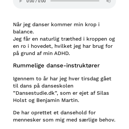
Når jeg danser kommer min krop i
balance.
Jeg får en naturlig træthed i kroppen og
en ro i hovedet, hvilket jeg har brug for
på grund af min ADHD.
Rummelige danse-instruktører
Igennem to år har jeg hver tirsdag gået
til dans på danseskolen
”Dansestudie.dk”, som er ejet af Silas
Holst og Benjamin Martin.
De har oprettet et dansehold for
mennesker som mig med særlige behov.