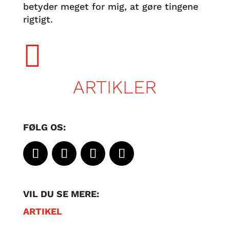
betyder meget for mig, at gøre tingene
rigtigt.

ARTIKLER
FØLG OS:
VIL DU SE MERE:
ARTIKEL