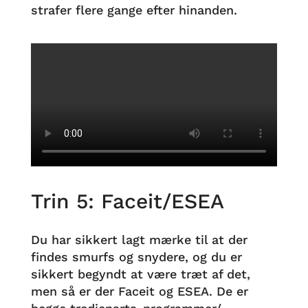
strafer flere gange efter hinanden.
Trin 5: Faceit/ESEA
Du har sikkert lagt mærke til at der
findes smurfs og snydere, og du er
sikkert begyndt at være træt af det,
men så er der Faceit og ESEA. De er