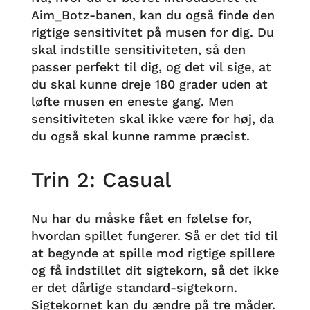
Aim_Botz-banen, kan du også finde den
rigtige sensitivitet på musen for dig. Du
skal indstille sensitiviteten, så den
passer perfekt til dig, og det vil sige, at
du skal kunne dreje 180 grader uden at
løfte musen en eneste gang. Men
sensitiviteten skal ikke være for høj, da
du også skal kunne ramme præcist.
Trin 2: Casual
Nu har du måske fået en følelse for,
hvordan spillet fungerer. Så er det tid til
at begynde at spille mod rigtige spillere
og få indstillet dit sigtekorn, så det ikke
er det dårlige standard-sigtekorn.
Sigtekornet kan du ændre på tre måder.