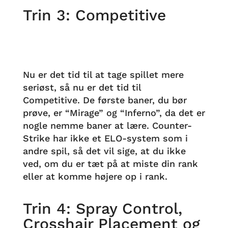
Trin 3: Competitive
Nu er det tid til at tage spillet mere
seriøst, så nu er det tid til
Competitive. De første baner, du bør
prøve, er “Mirage” og “Inferno”, da det er
nogle nemme baner at lære. Counter-
Strike har ikke et ELO-system som i
andre spil, så det vil sige, at du ikke
ved, om du er tæt på at miste din rank
eller at komme højere op i rank.
Trin 4: Spray Control,
Crosshair Placement og