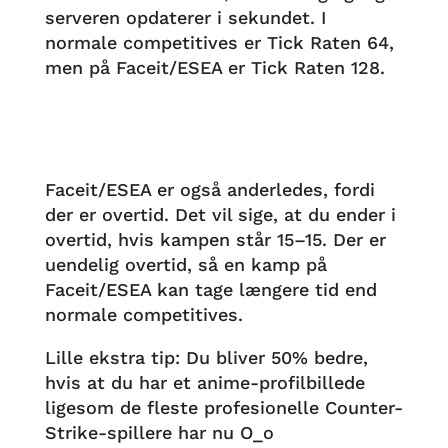
serveren opdaterer i sekundet. I
normale competitives er Tick Raten 64,
men på Faceit/ESEA er Tick Raten 128.
Faceit/ESEA er også anderledes, fordi
der er overtid. Det vil sige, at du ender i
overtid, hvis kampen står 15–15. Der er
uendelig overtid, så en kamp på
Faceit/ESEA kan tage længere tid end
normale competitives.
Lille ekstra tip: Du bliver 50% bedre,
hvis at du har et anime-profilbillede
ligesom de fleste profesionelle Counter-
Strike-spillere har nu O_o