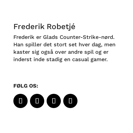
Frederik Robetjé
Frederik er Glads Counter-Strike-nørd.
Han spiller det stort set hver dag, men
kaster sig også over andre spil og er
inderst inde stadig en casual gamer.
FØLG OS: