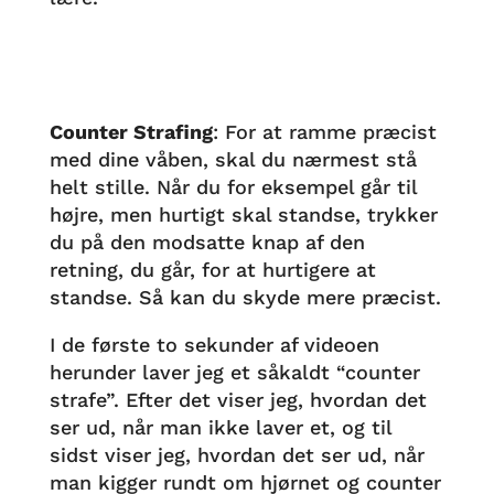
Counter Strafing
: For at ramme præcist
med dine våben, skal du nærmest stå
helt stille. Når du for eksempel går til
højre, men hurtigt skal standse, trykker
du på den modsatte knap af den
retning, du går, for at hurtigere at
standse. Så kan du skyde mere præcist.
I de første to sekunder af videoen
herunder laver jeg et såkaldt “counter
strafe”. Efter det viser jeg, hvordan det
ser ud, når man ikke laver et, og til
sidst viser jeg, hvordan det ser ud, når
man kigger rundt om hjørnet og counter