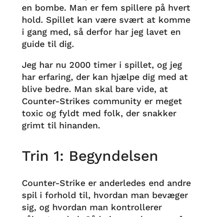
en bombe. Man er fem spillere på hvert
hold. Spillet kan være svært at komme
i gang med, så derfor har jeg lavet en
guide til dig.
Jeg har nu 2000 timer i spillet, og jeg
har erfaring, der kan hjælpe dig med at
blive bedre. Man skal bare vide, at
Counter-Strikes community er meget
toxic og fyldt med folk, der snakker
grimt til hinanden.
Trin 1: Begyndelsen
Counter-Strike er anderledes end andre
spil i forhold til, hvordan man bevæger
sig, og hvordan man kontrollerer