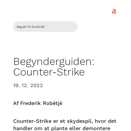
Begynderguiden:
Counter-Strike
19. 12. 2022
Af Frederik Robétjé
Counter-Strike er et skydespil, hvor det
handler om at plante eller demontere