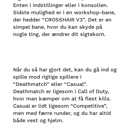
Enten i indstillinger eller i konsollen.
Sidste mulighed er i en workshop-bane,
der hedder “CROSSHAIR V3”. Det er en
simpel bane, hvor du kan skyde på
nogle ting, der ændrer dit sigtekorn.
Når du så har gjort det, kan du gå ind og
spille mod rigtige spillere i
“Deathmatch” eller “Casual”.
Deathmatch er ligesom i Call of Duty,
hvor man kæmper om at få flest kills.
Casual er lidt ligesom “Competitive”,
men med færre runder, og du har altid
både vest og hjelm.