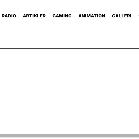
RADIO
ARTIKLER
GAMING
ANIMATION
GALLERI