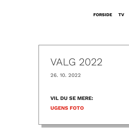
FORSIDE
TV
VALG 2022
26. 10. 2022
VIL DU SE MERE:
UGENS FOTO