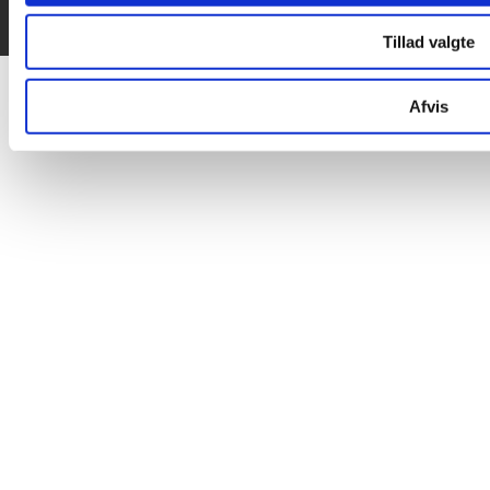
Tillad valgte
Afvis