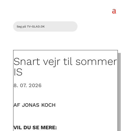
Snart vejr til sommer
IS
8. 07. 2026
AF JONAS KOCH
VIL DU SE MERE: