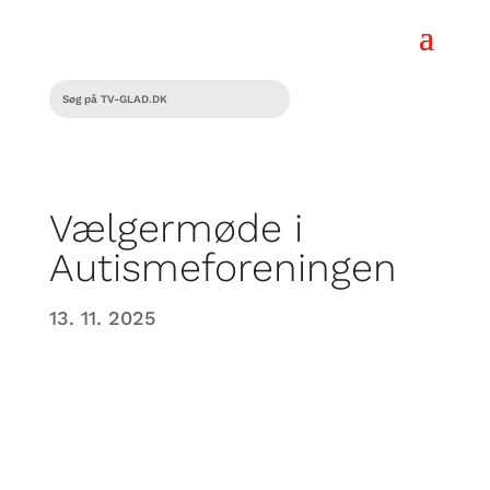
Vælgermøde i
Autismeforeningen
13. 11. 2025