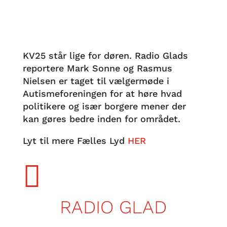
KV25 står lige for døren. Radio Glads
reportere Mark Sonne og Rasmus
Nielsen er taget til vælgermøde i
Autismeforeningen for at høre hvad
politikere og især borgere mener der
kan gøres bedre inden for området.
Lyt til mere Fælles Lyd
HER

RADIO GLAD