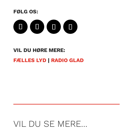
FØLG OS:
VIL DU HØRE MERE:
FÆLLES LYD
|
RADIO GLAD
VIL DU SE MERE…