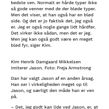
bedste ven. Normalt er hårde typer ikke
så gode venner med de der bløde typer.
Men det viser, at han også har en blød
side. Og det er jo faktisk det, jeg også
er. Jeg er også nogle gange lidt hårdfør.
Det virker ikke sådan, men det er jeg.
Men jeg kan også godt være en meget
blød fyr, siger Kim.
Kim Henrik Damgaard Mikkelsen
imiterer Jason. Foto: Freja Armstrong
Dan har valgt Jason af en anden årsag.
Han ser i virkeligheden meget op til
Jason, og særligt den måde han er ven
på.
– Det, jeg godt kan lide ved Jason, er, at