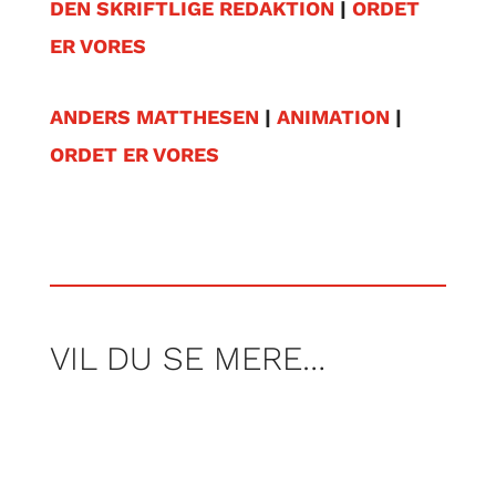
DEN SKRIFTLIGE REDAKTION
|
ORDET
ER VORES
ANDERS MATTHESEN
|
ANIMATION
|
ORDET ER VORES
VIL DU SE MERE…