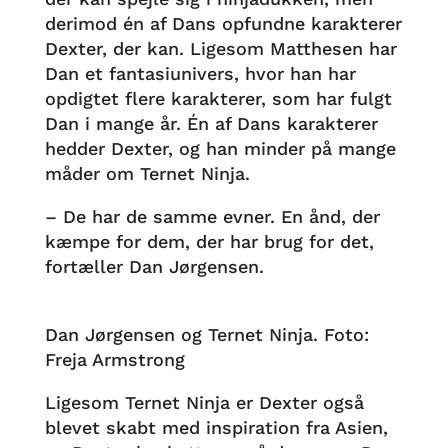
derimod én af Dans opfundne karakterer
Dexter, der kan. Ligesom Matthesen har
Dan et fantasiunivers, hvor han har
opdigtet flere karakterer, som har fulgt
Dan i mange år. Én af Dans karakterer
hedder Dexter, og han minder på mange
måder om Ternet Ninja.
– De har de samme evner. En ånd, der
kæmpe for dem, der har brug for det,
fortæller Dan Jørgensen.
Dan Jørgensen og Ternet Ninja. Foto:
Freja Armstrong
Ligesom Ternet Ninja er Dexter også
blevet skabt med inspiration fra Asien,