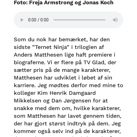
Foto: Freja Armstrong og Jonas Koch
Som du nok har bemærket, har den
sidste ”Ternet Ninja” i trilogien af
Anders Matthesen lige haft premiere i
biograferne. Vi er flere på TV Glad, der
sætter pris på de mange karakterer,
Matthesen har udviklet i løbet af sin
karriere. Jeg mødtes derfor med mine to
kolleger Kim Henrik Damgaard
Mikkelsen og Dan Jørgensen for at
snakke med dem om, hvilke karakterer,
som Matthesen har lavet gennem tiden,
der har gjort størst indtryk på dem. Jeg
kommer også selv ind på de karakterer,