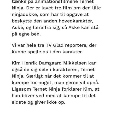
tænke på animationsfilmene Ternet
Ninja. Der er lavet tre film om den lille
ninjadukke, som har til opgave at
beskytte den anden hovedkarakter,
Aske, og lære fra sig, så Aske kan stå
på egne ben.
Vi var hele tre TV Glad reportere, der
kunne spejle os i den karakter.
Kim Henrik Damgaard Mikkelsen kan
også se sig selv i karakteren, Ternet
Ninja. Særligt når det kommer til at
kæmpe for noget, man gerne vil opnå.
Ligesom Ternet Ninja forklarer Kim, at
han bliver ved med at kæmpe til det
sidste og giver ikke op.