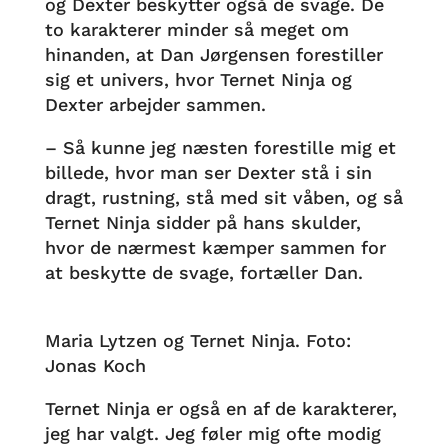
og Dexter beskytter også de svage. De
to karakterer minder så meget om
hinanden, at Dan Jørgensen forestiller
sig et univers, hvor Ternet Ninja og
Dexter arbejder sammen.
– Så kunne jeg næsten forestille mig et
billede, hvor man ser Dexter stå i sin
dragt, rustning, stå med sit våben, og så
Ternet Ninja sidder på hans skulder,
hvor de nærmest kæmper sammen for
at beskytte de svage, fortæller Dan.
Maria Lytzen og Ternet Ninja. Foto:
Jonas Koch
Ternet Ninja er også en af de karakterer,
jeg har valgt. Jeg føler mig ofte modig