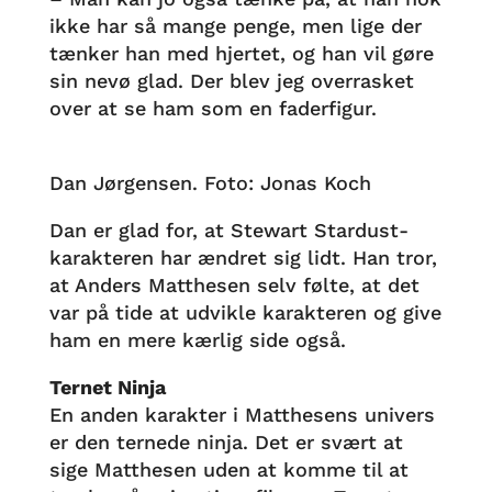
ikke har så mange penge, men lige der
tænker han med hjertet, og han vil gøre
sin nevø glad. Der blev jeg overrasket
over at se ham som en faderfigur.
Dan Jørgensen. Foto: Jonas Koch
Dan er glad for, at Stewart Stardust-
karakteren har ændret sig lidt. Han tror,
at Anders Matthesen selv følte, at det
var på tide at udvikle karakteren og give
ham en mere kærlig side også.
Ternet Ninja
En anden karakter i Matthesens univers
er den ternede ninja. Det er svært at
sige Matthesen uden at komme til at