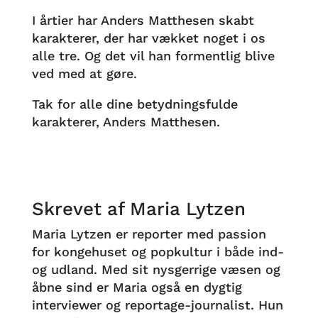
I årtier har Anders Matthesen skabt
karakterer, der har vækket noget i os
alle tre. Og det vil han formentlig blive
ved med at gøre.
Tak for alle dine betydningsfulde
karakterer, Anders Matthesen.
Skrevet af Maria Lytzen
Maria Lytzen er reporter med passion
for kongehuset og popkultur i både ind-
og udland. Med sit nysgerrige væsen og
åbne sind er Maria også en dygtig
interviewer og reportage-journalist. Hun