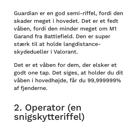
Guardian er en god semi-riffel, fordi den
skader meget i hovedet. Det er et fedt
våben, fordi den minder meget om M1
Garand fra Battlefield. Den er super
stærk til at holde langdistance-
skydedueller i Valorant.
Det er et våben for dem, der elsker et
godt one tap. Det siges, at holder du dit
våben i hovedhøjde, får du 99,999999%
af fjenderne.
2. Operator (en
snigskytteriffel)