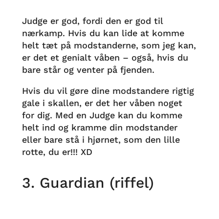
Judge er god, fordi den er god til
nærkamp. Hvis du kan lide at komme
helt tæt på modstanderne, som jeg kan,
er det et genialt våben – også, hvis du
bare står og venter på fjenden.
Hvis du vil gøre dine modstandere rigtig
gale i skallen, er det her våben noget
for dig. Med en Judge kan du komme
helt ind og kramme din modstander
eller bare stå i hjørnet, som den lille
rotte, du er!!! XD
3. Guardian (riffel)