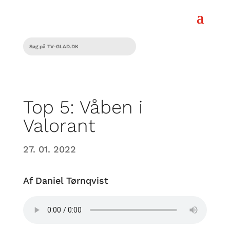
Top 5: Våben i
Valorant
27. 01. 2022
Af Daniel Tørnqvist