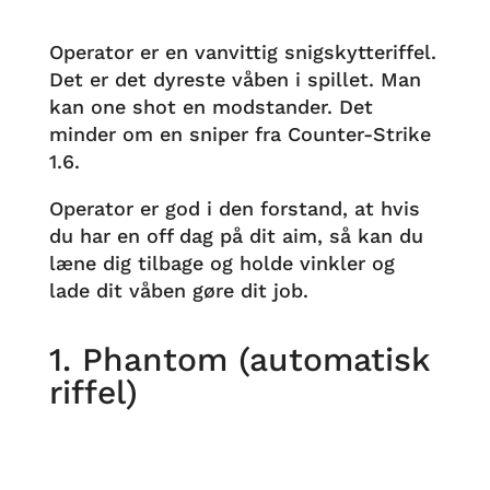
Operator er en vanvittig snigskytteriffel.
Det er det dyreste våben i spillet. Man
kan one shot en modstander. Det
minder om en sniper fra Counter-Strike
1.6.
Operator er god i den forstand, at hvis
du har en off dag på dit aim, så kan du
læne dig tilbage og holde vinkler og
lade dit våben gøre dit job.
1. Phantom (automatisk
riffel)