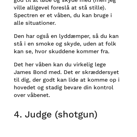
ville alligevel foreslå at stå stille).
Spectren er et våben, du kan bruge i
alle situationer.
Den har også en lyddæmper, så du kan
stå i en smoke og skyde, uden at folk
kan se, hvor skuddene kommer fra.
Det her våben kan du virkelig lege
James Bond med. Det er skræddersyet
til dig, der godt kan lide at komme op i
hovedet og stadig bevare din kontrol
over våbenet.
4. Judge (shotgun)