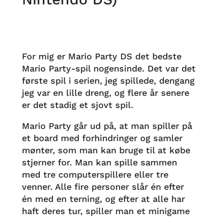
For mig er Mario Party DS det bedste
Mario Party-spil nogensinde. Det var det
første spil i serien, jeg spillede, dengang
jeg var en lille dreng, og flere år senere
er det stadig et sjovt spil.
Mario Party går ud på, at man spiller på
et board med forhindringer og samler
mønter, som man kan bruge til at købe
stjerner for. Man kan spille sammen
med tre computerspillere eller tre
venner. Alle fire personer slår én efter
én med en terning, og efter at alle har
haft deres tur, spiller man et minigame