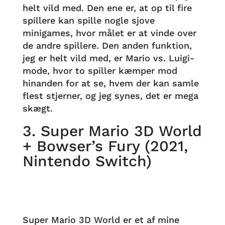
helt vild med. Den ene er, at op til fire
spillere kan spille nogle sjove
minigames, hvor målet er at vinde over
de andre spillere. Den anden funktion,
jeg er helt vild med, er Mario vs. Luigi-
mode, hvor to spiller kæmper mod
hinanden for at se, hvem der kan samle
flest stjerner, og jeg synes, det er mega
skægt.
3. Super Mario 3D World
+ Bowser’s Fury (2021,
Nintendo Switch)
Super Mario 3D World er et af mine