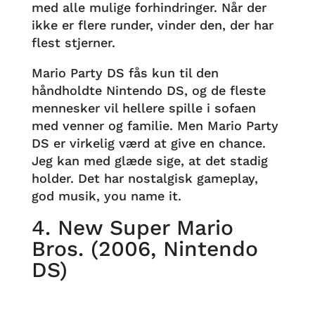
med alle mulige forhindringer. Når der
ikke er flere runder, vinder den, der har
flest stjerner.
Mario Party DS fås kun til den
håndholdte Nintendo DS, og de fleste
mennesker vil hellere spille i sofaen
med venner og familie. Men Mario Party
DS er virkelig værd at give en chance.
Jeg kan med glæde sige, at det stadig
holder. Det har nostalgisk gameplay,
god musik, you name it.
4. New Super Mario
Bros. (2006, Nintendo
DS)