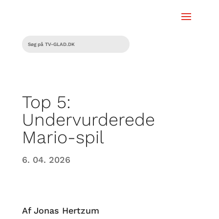
Top 5:
Undervurderede
Mario-spil
6. 04. 2026
Af Jonas Hertzum