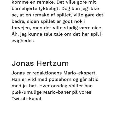
komme en remake. Det ville gøre mit
barnehjerte lykkeligt. Dog kan jeg ikke
se, at en remake af spillet, ville gøre det
bedre, siden spillet er godt nok i
forvejen, men det ville stadig være nice.
Åh, jeg kunne tale tale om det her spil i
evigheder.
Jonas Hertzum
Jonas er redaktionens Mario-ekspert.
Han er vild med pølsehorn og går altid
med ja-hat. Hver onsdag spiller han
pløk-umulige Mario-baner på vores
Twitch-kanal.