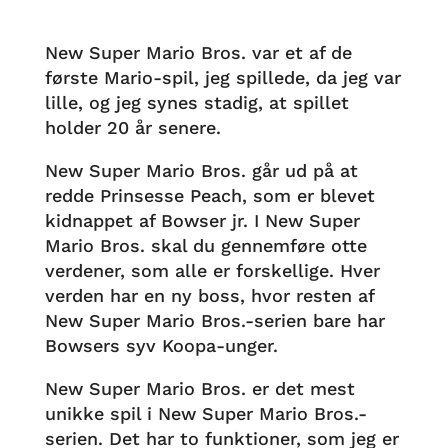
New Super Mario Bros. var et af de
første Mario-spil, jeg spillede, da jeg var
lille, og jeg synes stadig, at spillet
holder 20 år senere.
New Super Mario Bros. går ud på at
redde Prinsesse Peach, som er blevet
kidnappet af Bowser jr. I New Super
Mario Bros. skal du gennemføre otte
verdener, som alle er forskellige. Hver
verden har en ny boss, hvor resten af
New Super Mario Bros.-serien bare har
Bowsers syv Koopa-unger.
New Super Mario Bros. er det mest
unikke spil i New Super Mario Bros.-
serien. Det har to funktioner, som jeg er