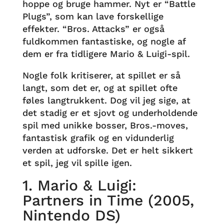
hoppe og bruge hammer. Nyt er “Battle
Plugs”, som kan lave forskellige
effekter. “Bros. Attacks” er også
fuldkommen fantastiske, og nogle af
dem er fra tidligere Mario & Luigi-spil.
Nogle folk kritiserer, at spillet er så
langt, som det er, og at spillet ofte
føles langtrukkent. Dog vil jeg sige, at
det stadig er et sjovt og underholdende
spil med unikke bosser, Bros.-moves,
fantastisk grafik og en vidunderlig
verden at udforske. Det er helt sikkert
et spil, jeg vil spille igen.
1. Mario & Luigi:
Partners in Time (2005,
Nintendo DS)