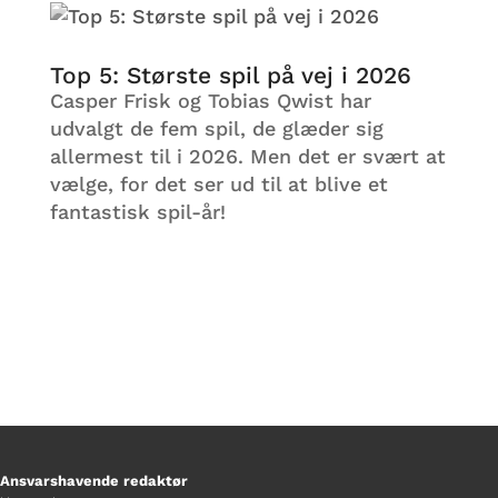
Top 5: Største spil på vej i 2026
Casper Frisk og Tobias Qwist har
udvalgt de fem spil, de glæder sig
allermest til i 2026. Men det er svært at
vælge, for det ser ud til at blive et
fantastisk spil-år!
Ansvarshavende redaktør