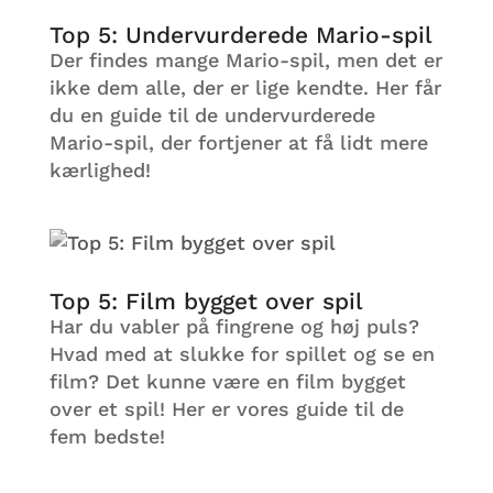
Top 5: Undervurderede Mario-spil
Der findes mange Mario-spil, men det er
ikke dem alle, der er lige kendte. Her får
du en guide til de undervurderede
Mario-spil, der fortjener at få lidt mere
kærlighed!
Top 5: Film bygget over spil
Har du vabler på fingrene og høj puls?
Hvad med at slukke for spillet og se en
film? Det kunne være en film bygget
over et spil! Her er vores guide til de
fem bedste!