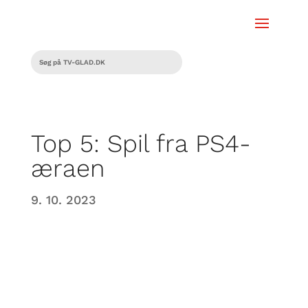
Top 5: Spil fra PS4-
æraen
9. 10. 2023