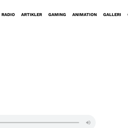
RADIO
ARTIKLER
GAMING
ANIMATION
GALLERI