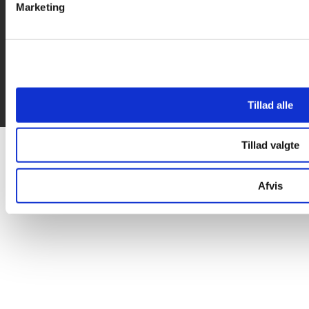
Marketing
Tillad alle
Tillad valgte
Afvis