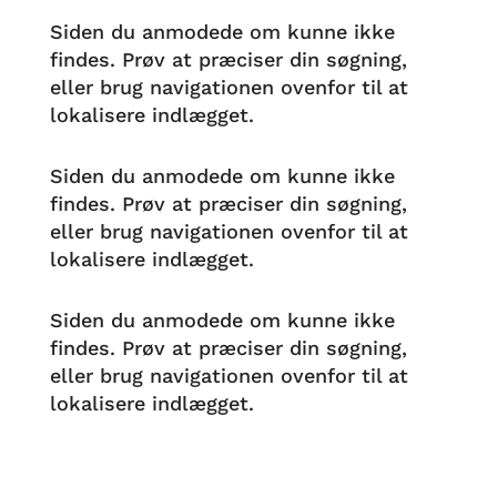
Siden du anmodede om kunne ikke
findes. Prøv at præciser din søgning,
eller brug navigationen ovenfor til at
lokalisere indlægget.
Siden du anmodede om kunne ikke
findes. Prøv at præciser din søgning,
eller brug navigationen ovenfor til at
lokalisere indlægget.
Siden du anmodede om kunne ikke
findes. Prøv at præciser din søgning,
eller brug navigationen ovenfor til at
lokalisere indlægget.