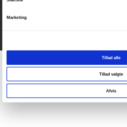
Marketing
Tillad alle
Tillad valgte
Afvis