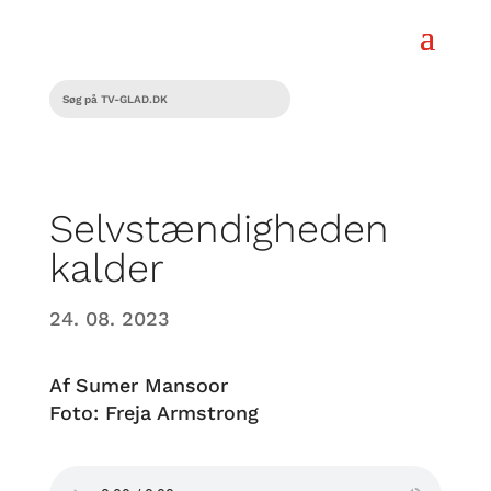
Selvstændigheden
kalder
24. 08. 2023
Af Sumer Mansoor
Foto: Freja Armstrong