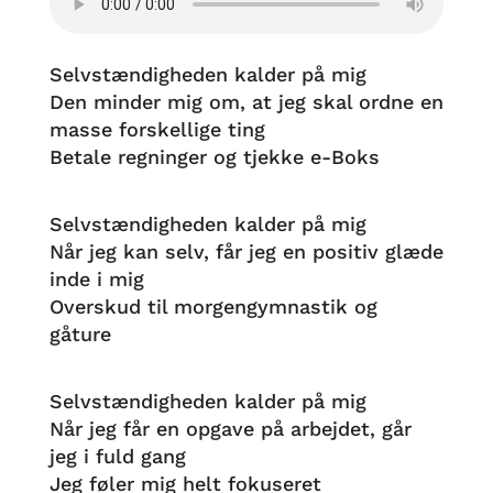
Selvstændigheden kalder på mig
Den minder mig om, at jeg skal ordne en
masse forskellige ting
Betale regninger og tjekke e-Boks
Selvstændigheden kalder på mig
Når jeg kan selv, får jeg en positiv glæde
inde i mig
Overskud til morgengymnastik og
gåture
Selvstændigheden kalder på mig
Når jeg får en opgave på arbejdet, går
jeg i fuld gang
Jeg føler mig helt fokuseret