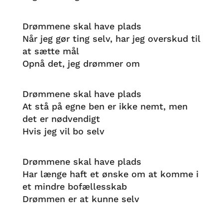
Drømmene skal have plads
Når jeg gør ting selv, har jeg overskud til
at sætte mål
Opnå det, jeg drømmer om
Drømmene skal have plads
At stå på egne ben er ikke nemt, men
det er nødvendigt
Hvis jeg vil bo selv
Drømmene skal have plads
Har længe haft et ønske om at komme i
et mindre bofællesskab
Drømmen er at kunne selv