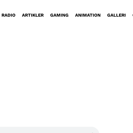
RADIO
ARTIKLER
GAMING
ANIMATION
GALLERI