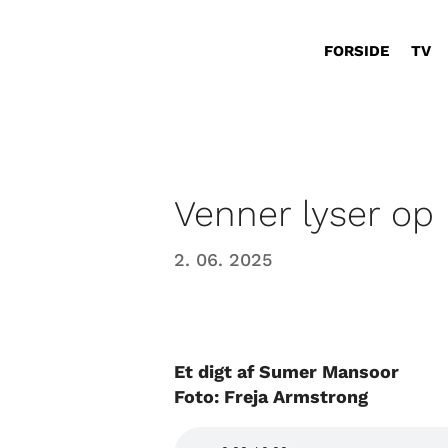
FORSIDE
TV
Venner lyser op
2. 06. 2025
Et digt af Sumer Mansoor
Foto: Freja Armstrong