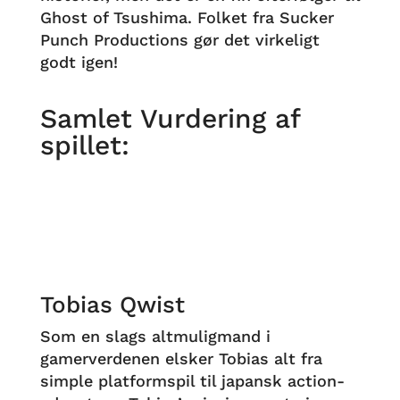
Ghost of Tsushima. Folket fra Sucker
Punch Productions gør det virkeligt
godt igen!
Samlet Vurdering af
spillet:
Tobias Qwist
Som en slags altmuligmand i
gamerverdenen elsker Tobias alt fra
simple platformspil til japansk action-