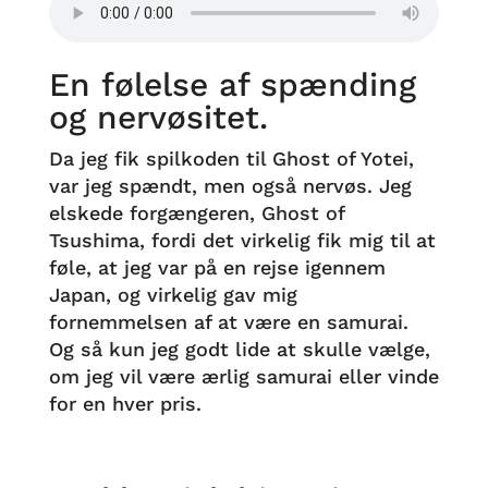
En følelse af spænding
og nervøsitet.
Da jeg fik spilkoden til Ghost of Yotei,
var jeg spændt, men også nervøs. Jeg
elskede forgængeren, Ghost of
Tsushima, fordi det virkelig fik mig til at
føle, at jeg var på en rejse igennem
Japan, og virkelig gav mig
fornemmelsen af at være en samurai.
Og så kun jeg godt lide at skulle vælge,
om jeg vil være ærlig samurai eller vinde
for en hver pris.