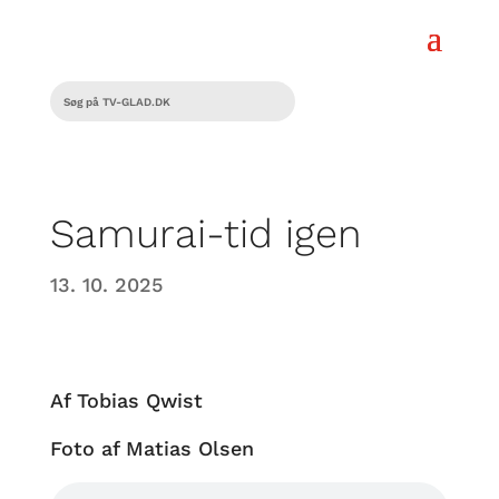
Samurai-tid igen
13. 10. 2025
Af Tobias Qwist
Foto af Matias Olsen