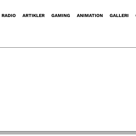
RADIO
ARTIKLER
GAMING
ANIMATION
GALLERI