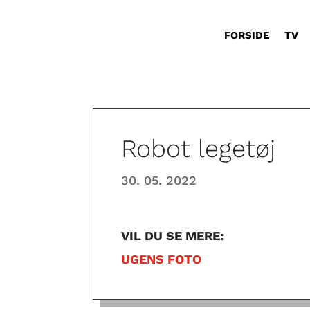
FORSIDE
TV
Robot legetøj
30. 05. 2022
VIL DU SE MERE:
UGENS FOTO