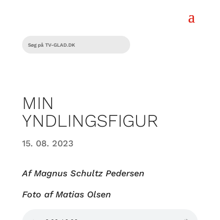
MIN
YNDLINGSFIGUR
15. 08. 2023
Af Magnus Schultz Pedersen
Foto af Matias Olsen