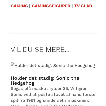
GAMING
|
GAMINGSFIGURER
|
TV GLAD
VIL DU SE MERE…
Holder det stadig: Sonic the
Hedgehog
Segas blå maskot fylder 35. Vi fejrer
Sonic ved at puste støvet af hans første
spil fra 1991 og smide det i maskinen.