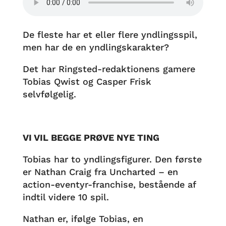
De fleste har et eller flere yndlingsspil,
men har de en yndlingskarakter?
Det har Ringsted-redaktionens gamere
Tobias Qwist og Casper Frisk
selvfølgelig.
VI VIL BEGGE PRØVE NYE TING
Tobias har to yndlingsfigurer. Den første
er Nathan Craig fra Uncharted – en
action-eventyr-franchise, bestående af
indtil videre 10 spil.
Nathan er, ifølge Tobias, en