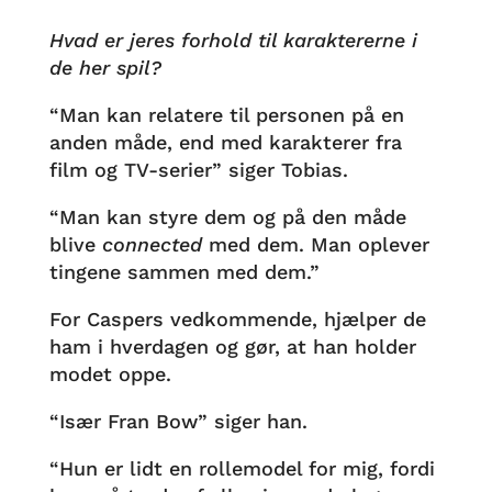
Hvad er jeres forhold til karaktererne i
de her spil?
“Man kan relatere til personen på en
anden måde, end med karakterer fra
film og TV-serier” siger Tobias.
“Man kan styre dem og på den måde
blive
connected
med dem. Man oplever
tingene sammen med dem.”
For Caspers vedkommende, hjælper de
ham i hverdagen og gør, at han holder
modet oppe.
“Især Fran Bow” siger han.
“Hun er lidt en rollemodel for mig, fordi