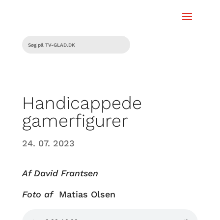
Handicappede
gamerfigurer
24. 07. 2023
Af David Frantsen
Foto af
Matias Olsen