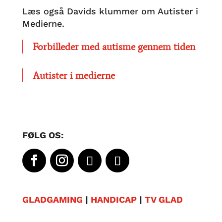
Læs også Davids klummer om Autister i
Medierne.
Forbilleder med autisme gennem tiden
Autister i medierne
FØLG OS:
GLADGAMING
|
HANDICAP
|
TV GLAD