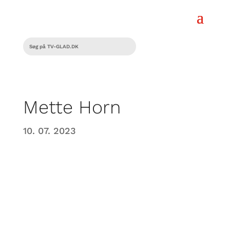
Mette Horn
10. 07. 2023