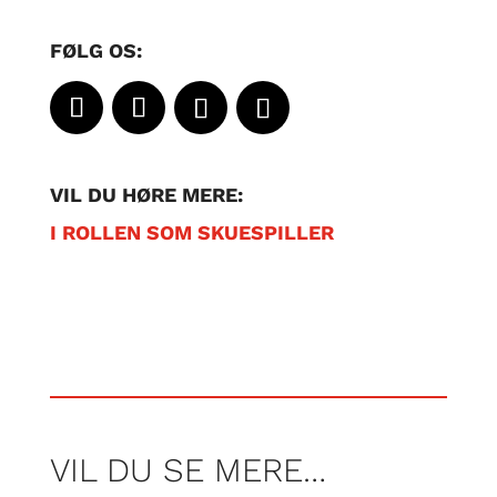
FØLG OS:
VIL DU HØRE MERE:
I ROLLEN SOM SKUESPILLER
VIL DU SE MERE…