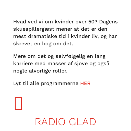
Hvad ved vi om kvinder over 50? Dagens
skuespillergæst mener at det er den
mest dramatiske tid i kvinder liv, og har
skrevet en bog om det.
Mere om det og selvfølgelig en lang
karriere med masser af sjove og også
nogle alvorlige roller.
Lyt til alle programmerne
HER

RADIO GLAD