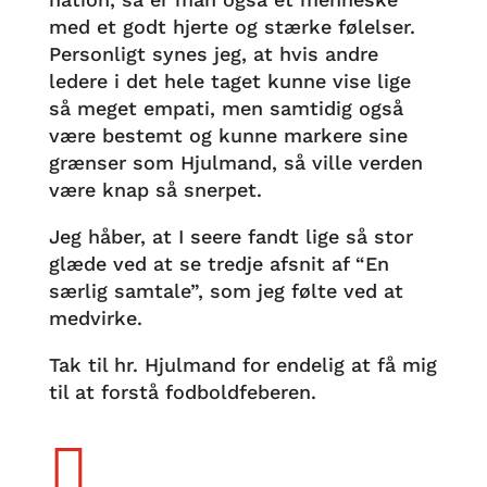
med et godt hjerte og stærke følelser.
Personligt synes jeg, at hvis andre
ledere i det hele taget kunne vise lige
så meget empati, men samtidig også
være bestemt og kunne markere sine
grænser som Hjulmand, så ville verden
være knap så snerpet.
Jeg håber, at I seere fandt lige så stor
glæde ved at se tredje afsnit af “En
særlig samtale”, som jeg følte ved at
medvirke.
Tak til hr. Hjulmand for endelig at få mig
til at forstå fodboldfeberen.
