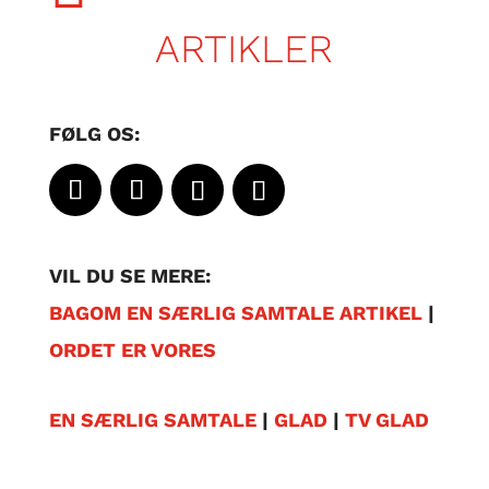
ARTIKLER
FØLG OS:
VIL DU SE MERE:
BAGOM EN SÆRLIG SAMTALE ARTIKEL
|
ORDET ER VORES
EN SÆRLIG SAMTALE
|
GLAD
|
TV GLAD