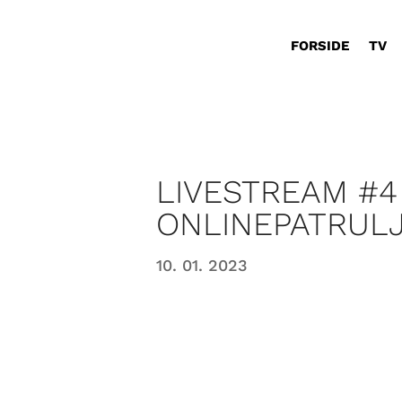
FORSIDE
TV
LIVESTREAM #4
ONLINEPATRUL
10. 01. 2023