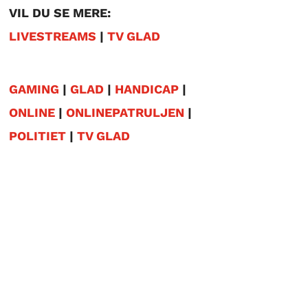
VIL DU SE MERE:
LIVESTREAMS
|
TV GLAD
GAMING
|
GLAD
|
HANDICAP
|
ONLINE
|
ONLINEPATRULJEN
|
POLITIET
|
TV GLAD