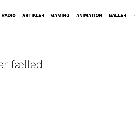
RADIO
ARTIKLER
GAMING
ANIMATION
GALLERI
r fælled