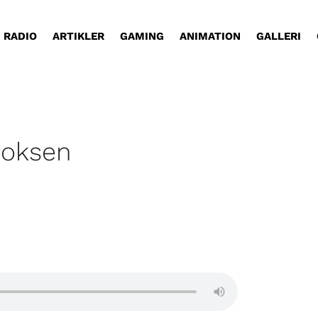
RADIO
ARTIKLER
GAMING
ANIMATION
GALLERI
boksen