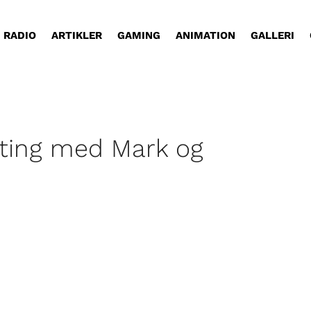
RADIO
ARTIKLER
GAMING
ANIMATION
GALLERI
ating med Mark og