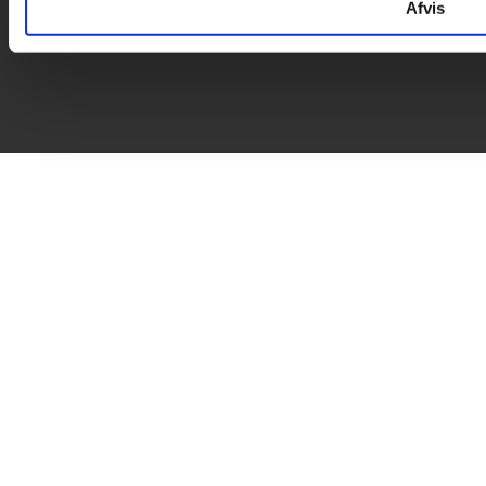
Afvis