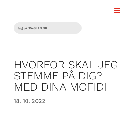
HVORFOR SKAL JEG
STEMME PÅ DIG?
MED DINA MOFIDI
18. 10. 2022