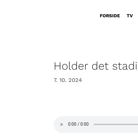
FORSIDE
TV
Holder det stadig
7. 10. 2024