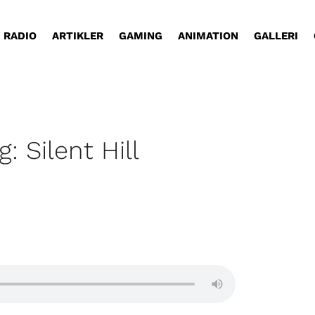
RADIO
ARTIKLER
GAMING
ANIMATION
GALLERI
: Silent Hill