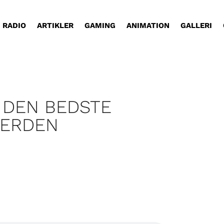
RADIO
ARTIKLER
GAMING
ANIMATION
GALLERI
 DEN BEDSTE
 VERDEN